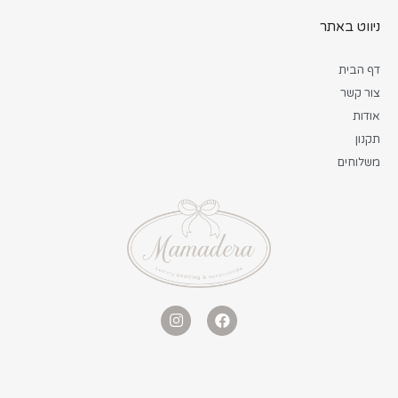
ניווט באתר
דף הבית
צור קשר
אודות
תקנון
משלוחים