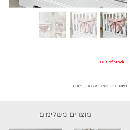
Out of stock
קטגוריות:
ROYAL PINK
,
בלונים
מוצרים משלימים