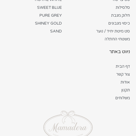
סלסילות
SWEET BLUE
חלוק מגבת
PURE GREY
כיסוי מגבונים
SHINEY GOLD
סט מיטת יחיד / נוער
SAND
משטחי החתלה
ניווט באתר
דף הבית
צור קשר
אודות
תקנון
משלוחים