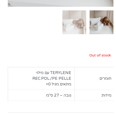
Out of stock
TERYLENE עם מילוי
חומרים
REC.POL./PE PELLE
מתאים מגיל 0+
מידות:
גובה – 27 ס"מ