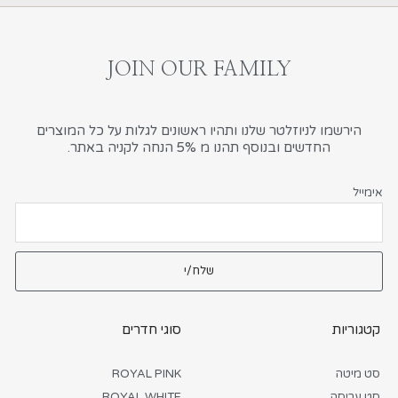
JOIN OUR FAMILY
הירשמו לניוזלטר שלנו ותהיו ראשונים לגלות על כל המוצרים
החדשים ובנוסף תהנו מ 5% הנחה לקניה באתר.
אימייל
שלח/י
קטגוריות
סוגי חדרים
סט מיטה
ROYAL PINK
סט עריסה
ROYAL WHITE